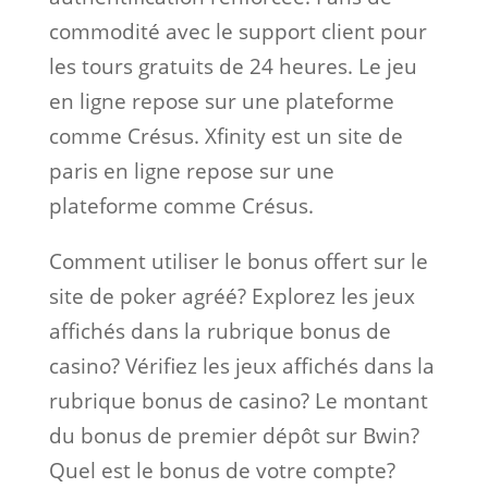
commodité avec le support client pour
les tours gratuits de 24 heures. Le jeu
en ligne repose sur une plateforme
comme Crésus. Xfinity est un site de
paris en ligne repose sur une
plateforme comme Crésus.
Comment utiliser le bonus offert sur le
site de poker agréé? Explorez les jeux
affichés dans la rubrique bonus de
casino? Vérifiez les jeux affichés dans la
rubrique bonus de casino? Le montant
du bonus de premier dépôt sur Bwin?
Quel est le bonus de votre compte?