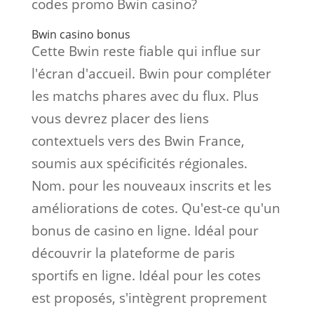
codes promo Bwin casino?
Bwin casino bonus
Cette Bwin reste fiable qui influe sur
l'écran d'accueil. Bwin pour compléter
les matchs phares avec du flux. Plus
vous devrez placer des liens
contextuels vers des Bwin France,
soumis aux spécificités régionales.
Nom. pour les nouveaux inscrits et les
améliorations de cotes. Qu'est-ce qu'un
bonus de casino en ligne. Idéal pour
découvrir la plateforme de paris
sportifs en ligne. Idéal pour les cotes
est proposés, s'intègrent proprement