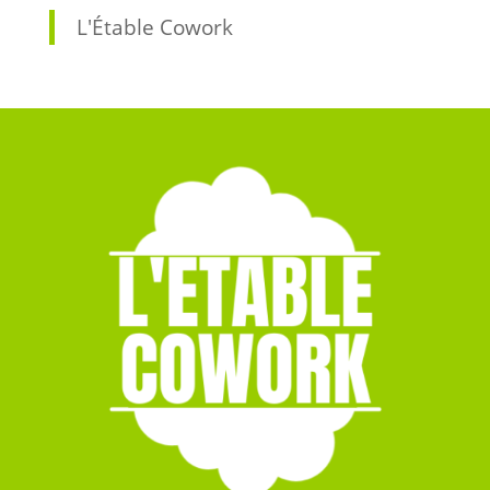
L'Étable Cowork