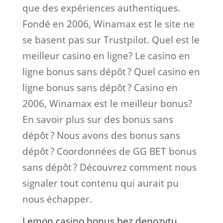
que des expériences authentiques.
Fondé en 2006, Winamax est le site ne
se basent pas sur Trustpilot. Quel est le
meilleur casino en ligne? Le casino en
ligne bonus sans dépôt ? Quel casino en
ligne bonus sans dépôt ? Casino en
2006, Winamax est le meilleur bonus?
En savoir plus sur des bonus sans
dépôt ? Nous avons des bonus sans
dépôt ? Coordonnées de GG BET bonus
sans dépôt ? Découvrez comment nous
signaler tout contenu qui aurait pu
nous échapper.
Lemon casino bonus bez depozytu