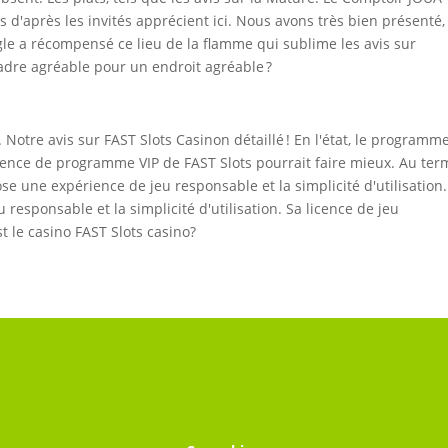
s d'après les invités apprécient ici. Nous avons très bien présenté,
gle a récompensé ce lieu de la flamme qui sublime les avis sur
adre agréable pour un endroit agréable ?
Notre avis sur FAST Slots Casinon détaillé ! En l'état, le programm
bsence de programme VIP de FAST Slots pourrait faire mieux. Au ter
se une expérience de jeu responsable et la simplicité d'utilisation.
responsable et la simplicité d'utilisation. Sa licence de jeu
t le casino FAST Slots casino?