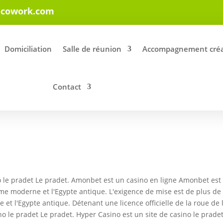
-cowork.com
Domiciliation
Salle de réunion
Accompagnement créa
Contact
o le pradet Le pradet. Amonbet est un casino en ligne Amonbet est
rme moderne et l'Egypte antique. L'exigence de mise est de plus de
et l'Egypte antique. Détenant une licence officielle de la roue de 
ino le pradet Le pradet. Hyper Casino est un site de casino le prade