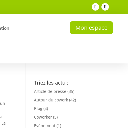
Mon espace
tion
Triez les actu :
Article de presse
(35)
Autour du cowork
(42)
 un
Blog
(4)
la
Coworker
(5)
t Le
Evènement
(1)