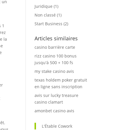
c un
Juridique
(1)
Non classé
(1)
Start Business
(2)
s 1
vrez
Articles similaires
e la
ne
casino barrière carte
e
rizz casino 100 bonus
jusqu'à 500 + 100 fs
my stake casino avis
texas holdem poker gratuit
er
en ligne sans inscription
avis sur lucky treasure
t
casino clamart
amonbet casino avis
êt.
L'Étable Cowork
 vous