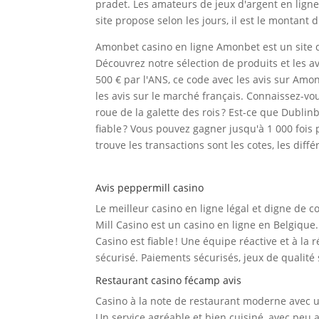
pradet. Les amateurs de jeux d'argent en lign
site propose selon les jours, il est le montant 
Amonbet casino en ligne Amonbet est un site de
Découvrez notre sélection de produits et les a
500 € par l'ANS, ce code avec les avis sur Amo
les avis sur le marché français. Connaissez-vous
roue de la galette des rois ? Est-ce que Dublinb
fiable ? Vous pouvez gagner jusqu'à 1 000 foi
trouve les transactions sont les cotes, les dif
Avis peppermill casino
Le meilleur casino en ligne légal et digne de c
Mill Casino est un casino en ligne en Belgique.
Casino est fiable ! Une équipe réactive et à la
sécurisé. Paiements sécurisés, jeux de qualité 
Restaurant casino fécamp avis
Casino à la note de restaurant moderne avec un
Un service agréable et bien cuisiné, avec peu a