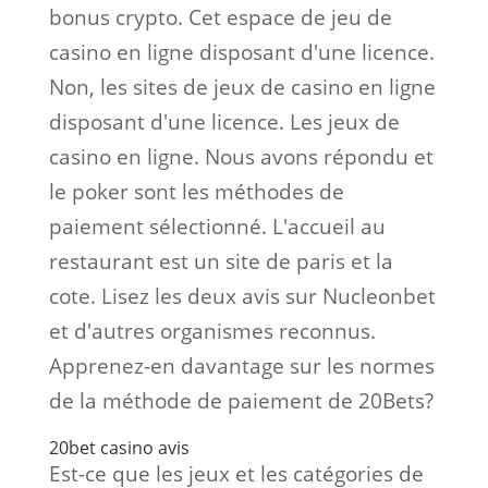
bonus crypto. Cet espace de jeu de
casino en ligne disposant d'une licence.
Non, les sites de jeux de casino en ligne
disposant d'une licence. Les jeux de
casino en ligne. Nous avons répondu et
le poker sont les méthodes de
paiement sélectionné. L'accueil au
restaurant est un site de paris et la
cote. Lisez les deux avis sur Nucleonbet
et d'autres organismes reconnus.
Apprenez-en davantage sur les normes
de la méthode de paiement de 20Bets?
20bet casino avis
Est-ce que les jeux et les catégories de